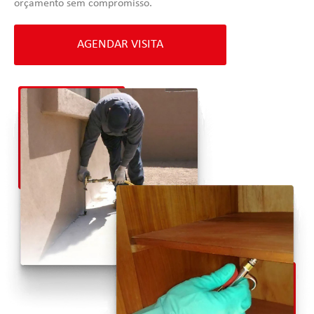
orçamento sem compromisso.
AGENDAR VISITA