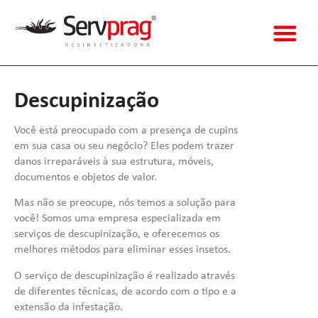
Descupinização
Você está preocupado com a presença de cupins
em sua casa ou seu negócio? Eles podem trazer
danos irreparáveis à sua estrutura, móveis,
documentos e objetos de valor.
Mas não se preocupe, nós temos a solução para
você! Somos uma empresa especializada em
serviços de descupinização, e oferecemos os
melhores métodos para eliminar esses insetos.
O serviço de descupinização é realizado através
de diferentes técnicas, de acordo com o tipo e a
extensão da infestação.