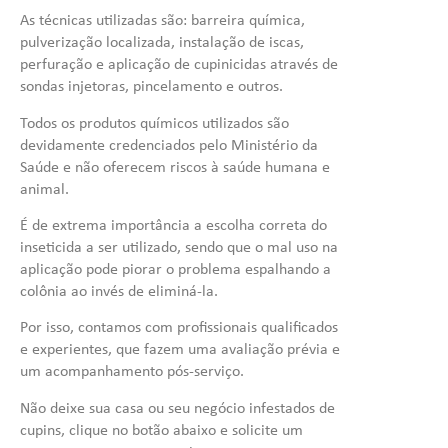
As técnicas utilizadas são: barreira química,
pulverização localizada, instalação de iscas,
perfuração e aplicação de cupinicidas através de
sondas injetoras, pincelamento e outros.
Todos os produtos químicos utilizados são
devidamente credenciados pelo Ministério da
Saúde e não oferecem riscos à saúde humana e
animal.
É de extrema importância a escolha correta do
inseticida a ser utilizado, sendo que o mal uso na
aplicação pode piorar o problema espalhando a
colônia ao invés de eliminá-la.
Por isso, contamos com profissionais qualificados
e experientes, que fazem uma avaliação prévia e
um acompanhamento pós-serviço.
Não deixe sua casa ou seu negócio infestados de
cupins, clique no botão abaixo e solicite um