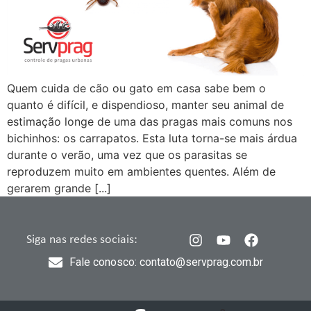
Quem cuida de cão ou gato em casa sabe bem o
quanto é difícil, e dispendioso, manter seu animal de
estimação longe de uma das pragas mais comuns nos
bichinhos: os carrapatos. Esta luta torna-se mais árdua
durante o verão, uma vez que os parasitas se
reproduzem muito em ambientes quentes. Além de
gerarem grande [...]
Siga nas redes sociais:
Fale conosco: contato@servprag.com.br