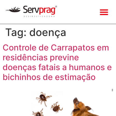
Tag:
doença
Controle de Carrapatos em
residências previne
doenças fatais a humanos e
bichinhos de estimação