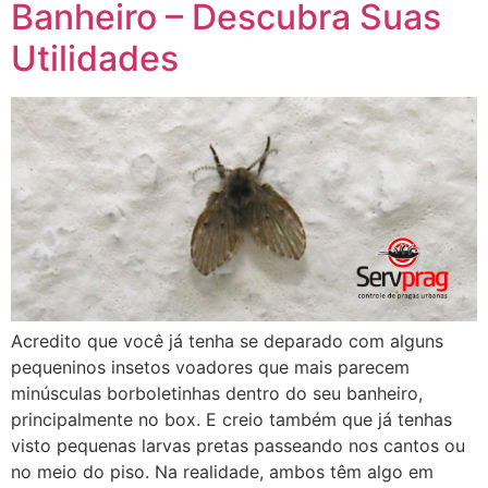
Banheiro – Descubra Suas
Utilidades
Acredito que você já tenha se deparado com alguns
pequeninos insetos voadores que mais parecem
minúsculas borboletinhas dentro do seu banheiro,
principalmente no box. E creio também que já tenhas
visto pequenas larvas pretas passeando nos cantos ou
no meio do piso. Na realidade, ambos têm algo em