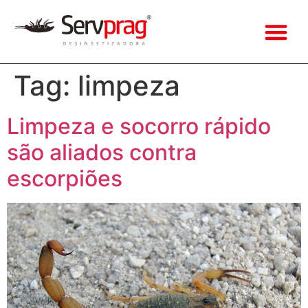
Tag:
limpeza
Limpeza e socorro rápido
são aliados contra
escorpiões