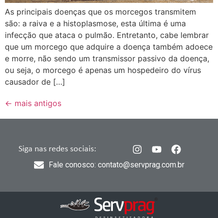
As principais doenças que os morcegos transmitem
são: a raiva e a histoplasmose, esta última é uma
infecção que ataca o pulmão. Entretanto, cabe lembrar
que um morcego que adquire a doença também adoece
e morre, não sendo um transmissor passivo da doença,
ou seja, o morcego é apenas um hospedeiro do vírus
causador de […]
←
mais antigos
Siga nas redes sociais:
Fale conosco: contato@servprag.com.br