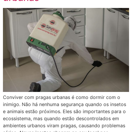
Conviver com pragas urbanas é como dormir com o
inimigo. Não há nenhuma segurança quando os insetos
e animais estão próximos. Eles são importantes para o
ecossistema, mas quando estão descontrolados em
ambientes urbanos viram pragas, causando problemas