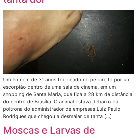
Um homem de 31 anos foi picado no pé direito por um
escorpião dentro de uma sala de cinema, em um
shopping de Santa Maria, que fica a 28 km de distância
do centro de Brasília. O animal estava debaixo da
poltrona do administrador de empresas Luiz Paulo
Rodrigues que chegou a desmaiar de tanta […]
Moscas e Larvas de