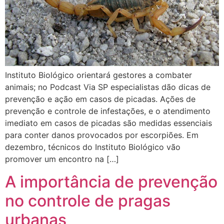
Instituto Biológico orientará gestores a combater
animais; no Podcast Via SP especialistas dão dicas de
prevenção e ação em casos de picadas. Ações de
prevenção e controle de infestações, e o atendimento
imediato em casos de picadas são medidas essenciais
para conter danos provocados por escorpiões. Em
dezembro, técnicos do Instituto Biológico vão
promover um encontro na […]
A importância de prevenção
no controle de pragas
urbanas